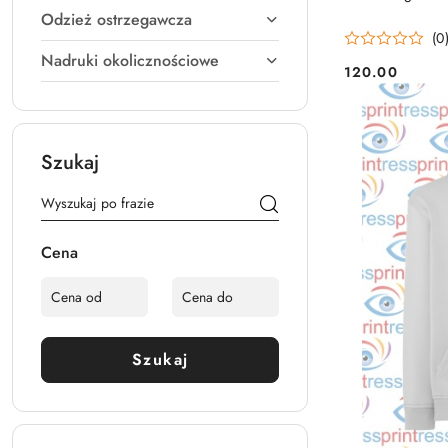
Odzież ostrzegawcza
(0
Nadruki okolicznościowe
120.00
Cena:
Szukaj
Cena
Szukaj