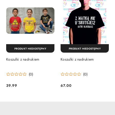
PRODUKT NIEDOSTĘPNY
PRODUKT NIEDOSTĘPNY
Koszulki z nadrukiem
Koszulki z nadrukiem
(0)
(0)
39.99
67.00
Cena:
Cena: