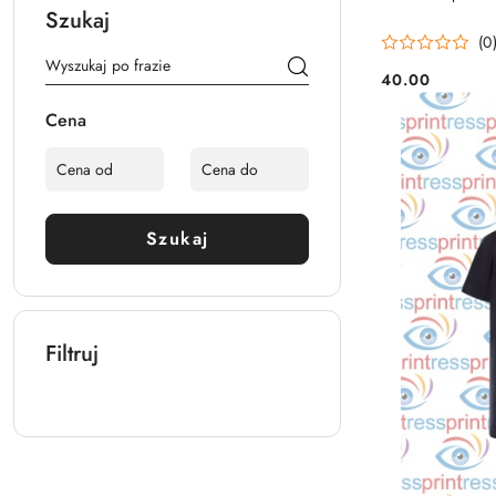
Szukaj
(0
40.00
Cena:
Cena
Szukaj
Filtruj