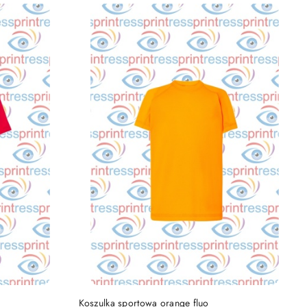
DO KOSZYKA
Koszulka sportowa orange fluo