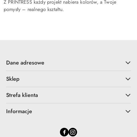
Z PRINTRESS każdy projekt nabiera kolorów, a Twoje
pomysły – realnego kształtu.
Dane adresowe
Sklep
Strefa klienta
Informacje