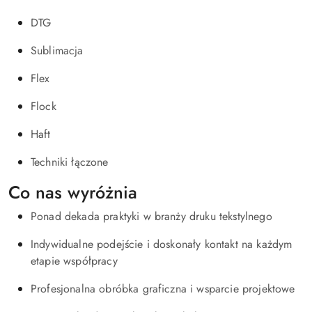
DTG
Sublimacja
Flex
Flock
Haft
Techniki łączone
Co nas wyróżnia
Ponad dekada praktyki w branży druku tekstylnego
Indywidualne podejście i doskonały kontakt na każdym
etapie współpracy
Profesjonalna obróbka graficzna i wsparcie projektowe