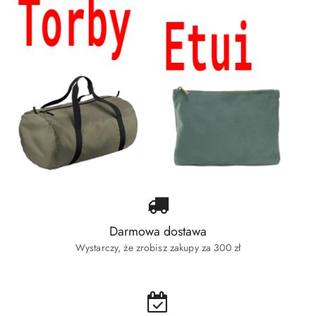
Darmowa dostawa
Wystarczy, że zrobisz zakupy za 300 zł