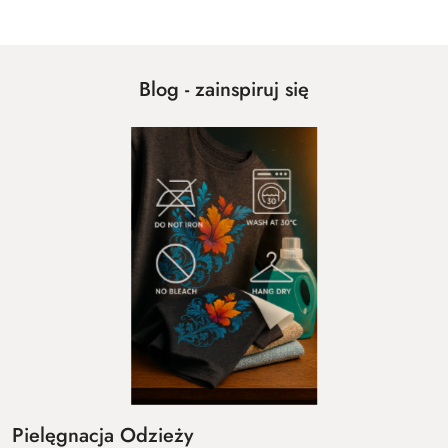
Blog - zainspiruj się
Pielęgnacja Odzieży