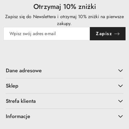
Otrzymaj 10% zniżki
Zapisz się do Newslettera i otrzymaj 10% zniżki na pierwsze
zakupy.
Zapisz
Dane adresowe
Sklep
Strefa klienta
Informacje