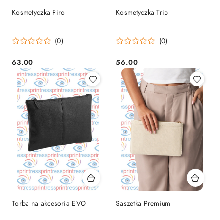
Kosmetyczka Piro
Kosmetyczka Trip
(0)
(0)
63.00
56.00
Cena:
Cena:
Torba na akcesoria EVO
Saszetka Premium