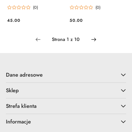
(0)
(0)
45.00
50.00
Cena:
Cena:
Dane adresowe
Sklep
Strefa klienta
Informacje