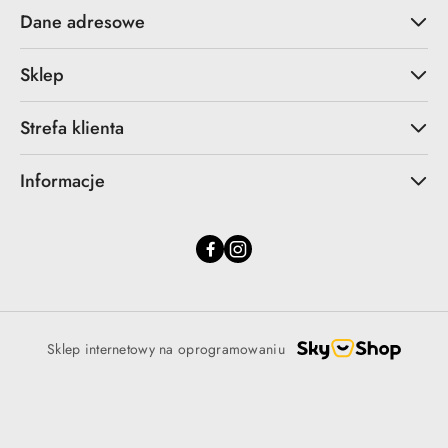
Dane adresowe
Sklep
Strefa klienta
Informacje
Sklep internetowy na oprogramowaniu