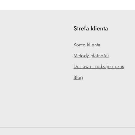
Strefa klienta
Konto klienta
Metody płatności
Dostawa - rodzaje i czas
Blog