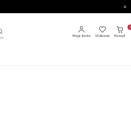
Moje konto
Ulubione
Koszyk