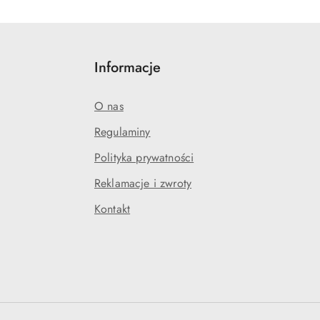
Informacje
O nas
Regulaminy
Polityka prywatności
Reklamacje i zwroty
Kontakt