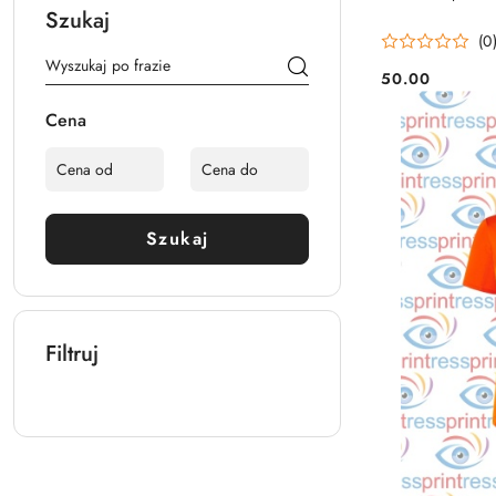
Szukaj
(0
50.00
Cena:
Cena
Szukaj
Filtruj