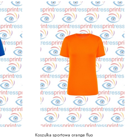
DO KOSZYKA
Koszulka sportowa orange fluo