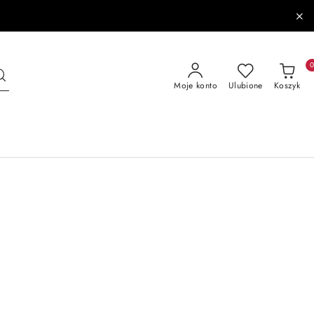
Moje konto
Ulubione
Koszyk