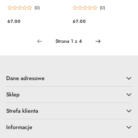
(0)
(0)
67.00
67.00
Cena:
Cena:
Dane adresowe
Sklep
Strefa klienta
Informacje