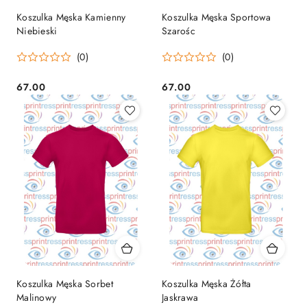
Koszulka Męska Kamienny
Koszulka Męska Sportowa
Niebieski
Szarośc
(0)
(0)
67.00
67.00
Cena:
Cena:
Koszulka Męska Sorbet
Koszulka Męska Żółta
Malinowy
Jaskrawa