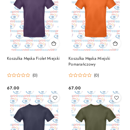
Koszulka Męska Fiolet Miejski
Koszulka Męska Miejski
Pomarańczowy
(0)
(0)
67.00
67.00
Cena:
Cena: