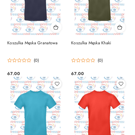
Koszulka Męska Granatowa
Koszulka Męska Khaki
(0)
(0)
67.00
67.00
Cena:
Cena: