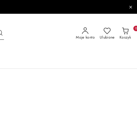
Moje konto
Ulubione
Koszyk