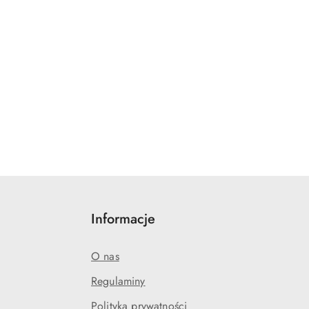
Informacje
O nas
Regulaminy
Polityka prywatności