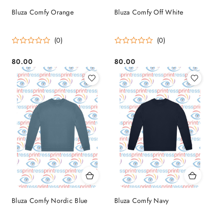
Bluza Comfy Orange
Bluza Comfy Off White
(0)
(0)
80.00
80.00
Cena:
Cena:
Bluza Comfy Nordic Blue
Bluza Comfy Navy