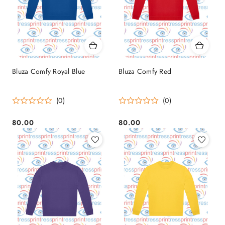
Bluza Comfy Royal Blue
Bluza Comfy Red
(0)
(0)
80.00
80.00
Cena:
Cena: