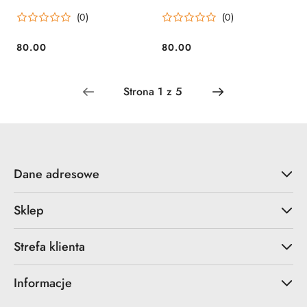
(0)
(0)
80.00
80.00
Cena:
Cena:
Dane adresowe
Sklep
Strefa klienta
Informacje