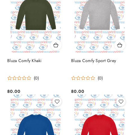
Bluza Comfy Khaki
Bluza Comfy Sport Grey
(0)
(0)
80.00
80.00
Cena:
Cena: