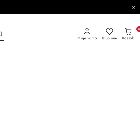
Moje konto
Ulubione
Koszyk