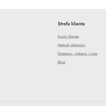
Strefa klienta
Konto klienta
Metody płatności
Dostawa - rodzaje i czas
Blog