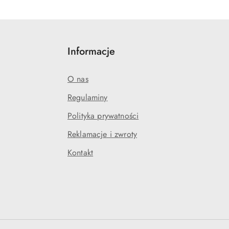
Informacje
O nas
Regulaminy
Polityka prywatności
Reklamacje i zwroty
Kontakt