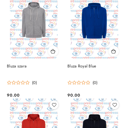
Bluza szara
Bluza Royal Blue
(0)
(0)
90.00
90.00
Cena:
Cena: