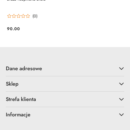
(0)
90.00
Cena:
Dane adresowe
Sklep
Strefa klienta
Informacje