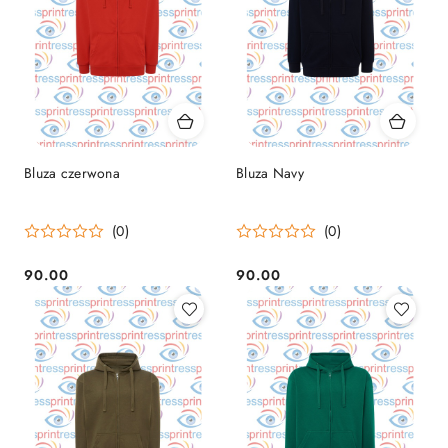
Bluza czerwona
Bluza Navy
(0)
(0)
90.00
90.00
Cena:
Cena: