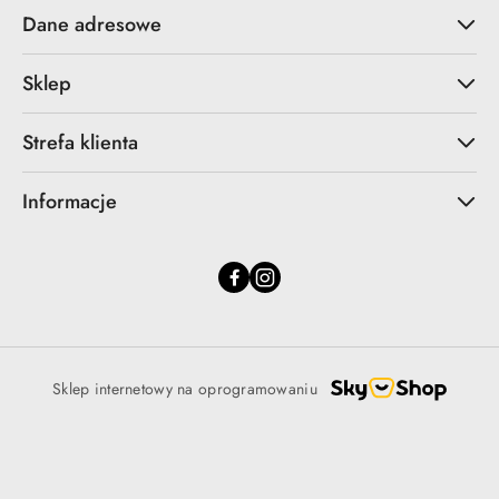
Dane adresowe
Sklep
Strefa klienta
Informacje
Sklep internetowy na oprogramowaniu