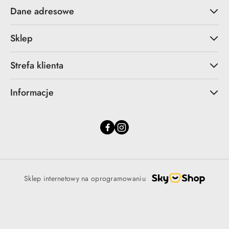
Dane adresowe
Sklep
Strefa klienta
Informacje
Sklep internetowy na oprogramowaniu