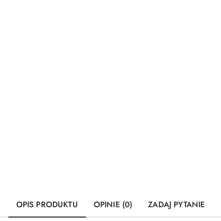
OPIS PRODUKTU
OPINIE (0)
ZADAJ PYTANIE