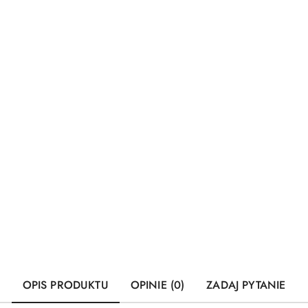
OPIS PRODUKTU
OPINIE (0)
ZADAJ PYTANIE