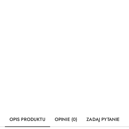
OPIS PRODUKTU
OPINIE (0)
ZADAJ PYTANIE