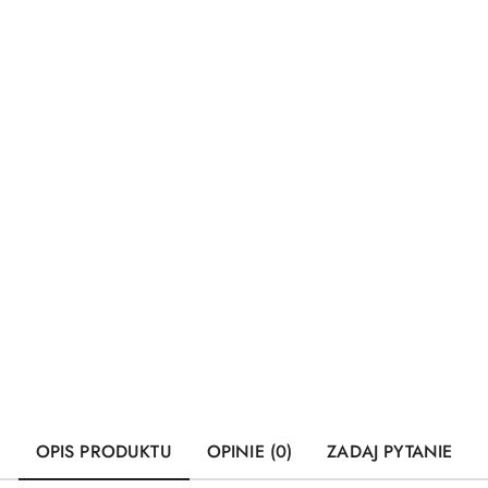
OPIS PRODUKTU
OPINIE (0)
ZADAJ PYTANIE