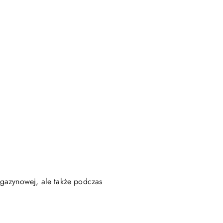
agazynowej, ale także podczas