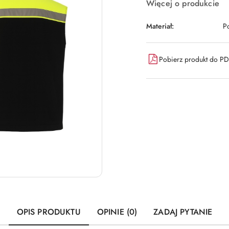
Więcej o produkcie
Materiał:
Po
Pobierz produkt do P
OPIS PRODUKTU
OPINIE (0)
ZADAJ PYTANIE