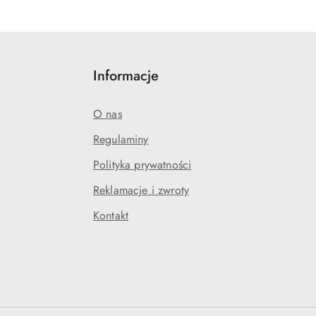
Informacje
O nas
Regulaminy
Polityka prywatności
Reklamacje i zwroty
Kontakt