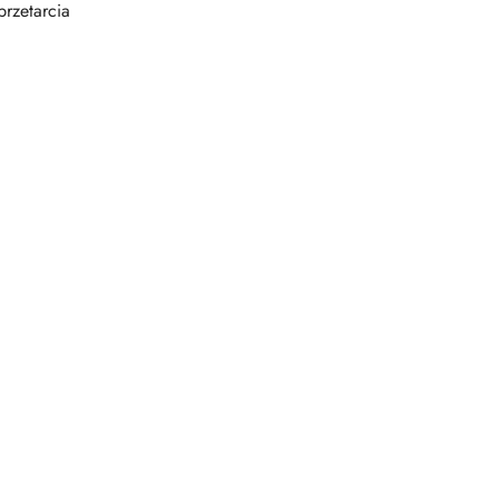
rzetarcia