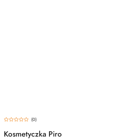
(0)
Kosmetyczka Piro