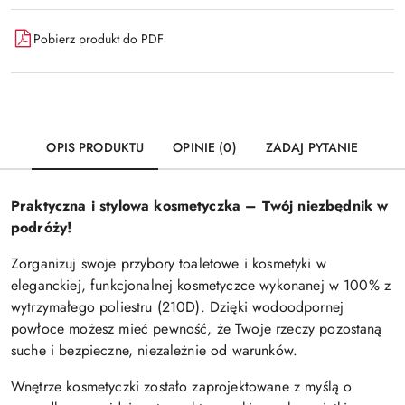
Pobierz produkt do PDF
OPIS PRODUKTU
OPINIE (0)
ZADAJ PYTANIE
Praktyczna i stylowa kosmetyczka – Twój niezbędnik w
podróży!
Zorganizuj swoje przybory toaletowe i kosmetyki w
eleganckiej, funkcjonalnej kosmetyczce wykonanej w 100% z
wytrzymałego poliestru (210D). Dzięki wodoodpornej
powłoce możesz mieć pewność, że Twoje rzeczy pozostaną
suche i bezpieczne, niezależnie od warunków.
Wnętrze kosmetyczki zostało zaprojektowane z myślą o