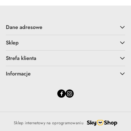
Dane adresowe
Sklep
Strefa klienta
Informacje
Sklep internetowy na oprogramowaniu