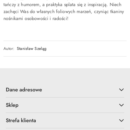
tańczy z humorem, a praktyka splata się z inspiracją. Niech
zachęci Was do własnych foliowych marzeń, czyniąc tkaniny
nośnikami osobowości i radości!
Autor:
Stanisław Szeląg
Dane adresowe
Sklep
Strefa klienta