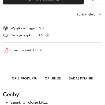
Zostaw telefon
Dostępność
Wysyłka w ciągu:
5 dni
i
Wyślij
Cena przesyłki:
16
dostawa
Pobierz produkt do PDF
OPIS PRODUKTU
OPINIE (0)
ZADAJ PYTANIE
Cechy:
Sznurki w kolorze bluzy.