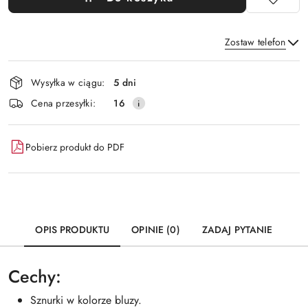
Zostaw telefon
Dostępność
Wysyłka w ciągu:
5 dni
i
Wyślij
Cena przesyłki:
16
dostawa
Pobierz produkt do PDF
OPIS PRODUKTU
OPINIE (0)
ZADAJ PYTANIE
Cechy:
Sznurki w kolorze bluzy.