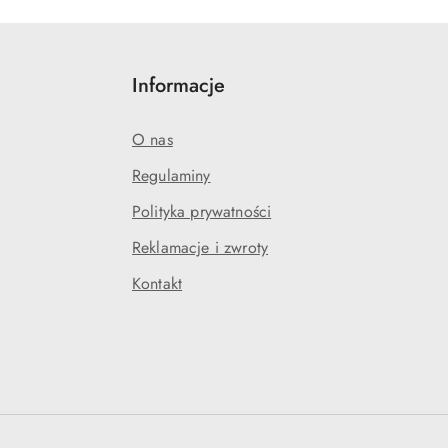
Informacje
O nas
Regulaminy
Polityka prywatności
Reklamacje i zwroty
Kontakt