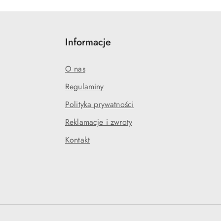
Informacje
O nas
Regulaminy
Polityka prywatności
Reklamacje i zwroty
Kontakt