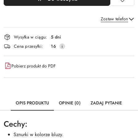
Zostaw telefon
Dostępność
Wysyłka w ciągu:
5 dni
i
Wyślij
Cena przesyłki:
16
dostawa
Pobierz produkt do PDF
OPIS PRODUKTU
OPINIE (0)
ZADAJ PYTANIE
Cechy:
Sznurki w kolorze bluzy.