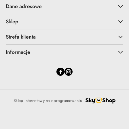
Dane adresowe
Sklep
Strefa klienta
Informacje
Sklep internetowy na oprogramowaniu