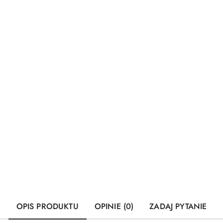
OPIS PRODUKTU
OPINIE (0)
ZADAJ PYTANIE