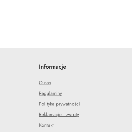
Informacje
O nas
Regulaminy
Polityka prywatności
Reklamacje i zwroty
Kontakt