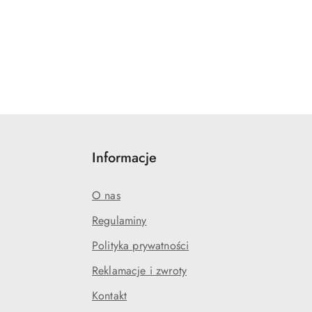
Informacje
O nas
Regulaminy
Polityka prywatności
Reklamacje i zwroty
Kontakt