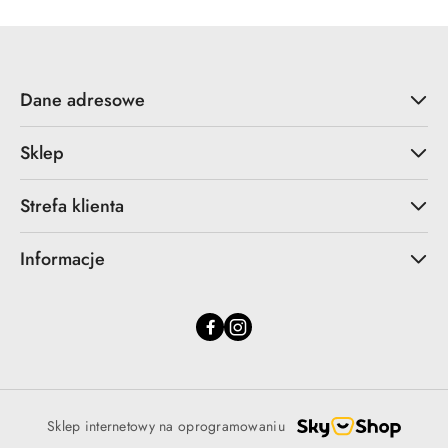
Dane adresowe
Sklep
Strefa klienta
Informacje
Sklep internetowy na oprogramowaniu