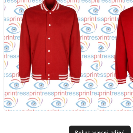
Pokaż więcej zdjęć