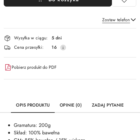
Zostaw telefon
Dostępność
Wysyłka w ciągu:
5 dni
i
Wyślij
Cena przesyłki:
16
dostawa
Pobierz produkt do PDF
OPIS PRODUKTU
OPINIE (0)
ZADAJ PYTANIE
Gramatura: 200g
Skład: 100% bawełna