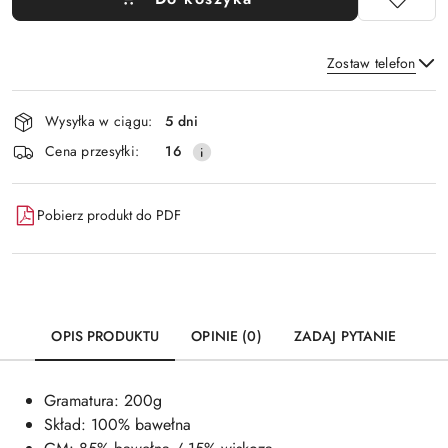
Zostaw telefon
Dostępność
Wysyłka w ciągu:
5 dni
i
Wyślij
Cena przesyłki:
16
dostawa
Pobierz produkt do PDF
OPIS PRODUKTU
OPINIE (0)
ZADAJ PYTANIE
Gramatura: 200g
Skład: 100% bawełna