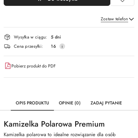
Zostaw telefon
Dostępność
Wysyłka w ciągu:
5 dni
i
Wyślij
Cena przesyłki:
16
dostawa
Pobierz produkt do PDF
OPIS PRODUKTU
OPINIE (0)
ZADAJ PYTANIE
Kamizelka Polarowa Premium
Kamizelka polarowa to idealne rozwiązanie dla osób