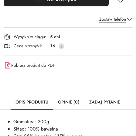
Zostaw telefon
Dostępność
Wysyłka w ciągu:
5 dni
i
Wyślij
Cena przesyłki:
16
dostawa
Pobierz produkt do PDF
OPIS PRODUKTU
OPINIE (0)
ZADAJ PYTANIE
Gramatura: 200g
Skład: 100% bawełna