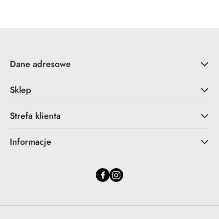
statusie:
statusie:
Dane adresowe
Sklep
Strefa klienta
Informacje