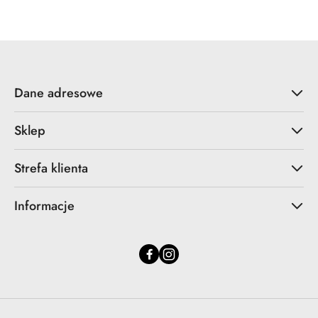
statusie:
statusie:
Dane adresowe
Sklep
Strefa klienta
Informacje