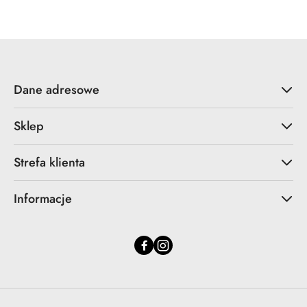
statusie:
statusie:
Dane adresowe
Sklep
Strefa klienta
Informacje