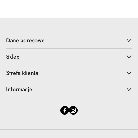
statusie:
statusie:
Dane adresowe
Sklep
Strefa klienta
Informacje