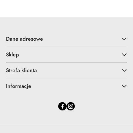
statusie:
statusie:
Dane adresowe
Sklep
Strefa klienta
Informacje