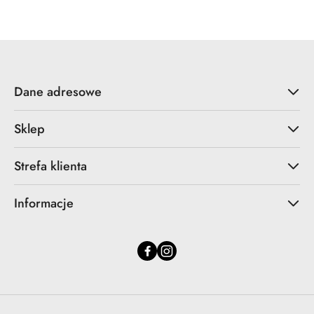
statusie:
statusie:
Dane adresowe
Sklep
Strefa klienta
Informacje