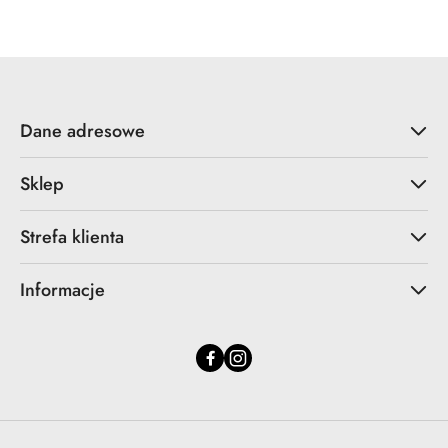
statusie:
statusie:
Dane adresowe
Sklep
Strefa klienta
Informacje