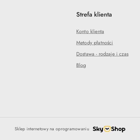
Strefa klienta
Konto klienta
Metody płatności
Dostawa - rodzaje i czas
Blog
Sklep internetowy na oprogramowaniu