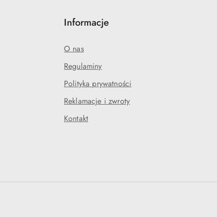
Informacje
O nas
Regulaminy
Polityka prywatności
Reklamacje i zwroty
Kontakt