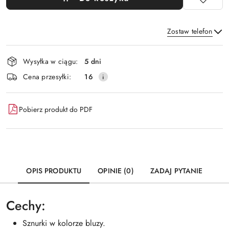
Zostaw telefon
Dostępność
Wysyłka w ciągu:
5 dni
i
Wyślij
Cena przesyłki:
16
dostawa
Pobierz produkt do PDF
OPIS PRODUKTU
OPINIE (0)
ZADAJ PYTANIE
Cechy:
Sznurki w kolorze bluzy.