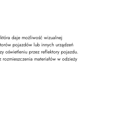
która daje możliwość wizualnej
atorów pojazdów lub innych urządzeń
 oświetleniu przez reflektory pojazdu.
z rozmieszczenia materiałów w odzieży